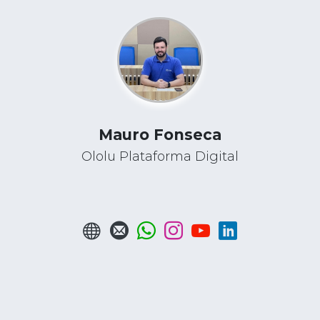
Mauro Fonseca
Ololu Plataforma Digital