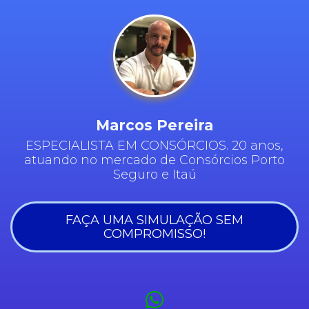
Marcos Pereira
ESPECIALISTA EM CONSÓRCIOS. 20 anos,
atuando no mercado de Consórcios Porto
Seguro e Itaú
FAÇA UMA SIMULAÇÃO SEM
COMPROMISSO!