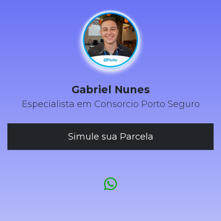
Gabriel Nunes
Especialista em Consorcio Porto Seguro
Simule sua Parcela