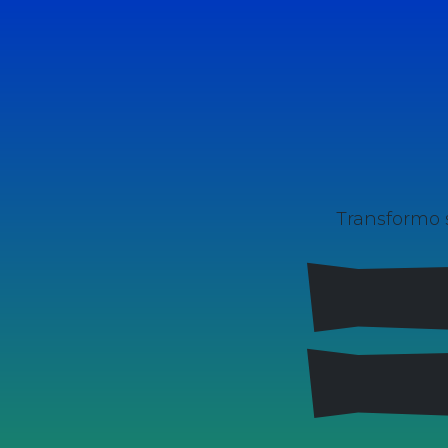
Transformo 