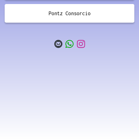
Pontz Consorcio