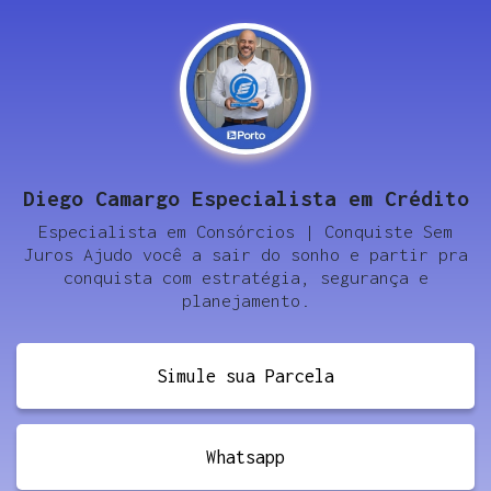
Diego Camargo Especialista em Crédito
Especialista em Consórcios | Conquiste Sem
Juros Ajudo você a sair do sonho e partir pra
conquista com estratégia, segurança e
planejamento.
Simule sua Parcela
Whatsapp