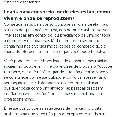
estão te esperando!!!
Leads para consórcio, onde eles estão, como
vivem e onde se reproduzem?
Conseguir leads para consórcio pode ser uma tarefa mais
simples do que você imagina, isso porque existem pessoas
interessadas em consórcio, ou precisando de um, por toda
a internet. E é ainda mais fácil de encontrá-las, quando
pensamos nas diversas modalidades de consórcio que o
mercado oferece atualmente e que você pode trabalhar.
Você pode encontrar bons leads de consórcio nas mídias
sociais, no Google, em meio a leitores de blogs, no Youtube
também, por quê não?! A grande questão é como você vai
se comunicar com esse público e como vai apresentar o
seu negócio a ele. Não pode simplesmente publicar
qualquer coisa como um amador, as pessoas precisam
confiar em você, então é preciso passar credibilidade e
profissionalismo.
É nesse ponto que as estratégias de marketing digital
auxiliam para que você não perca tempo com leads ruins e