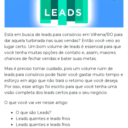
Está em busca de leads para consórcio em Vilhena/RO para
dar aquela turbinada nas suas vendas? Então você veio ao
lugar certo. Um bom volume de leads é essencial para que
você tenha muitas opções de contato e, assim, maiores
chances de fechar vendas e bater suas metas.
Mas é preciso tomar cuidado, pois um volume ruim de
leads para consórcio pode fazer você gastar muito tempo e
esforço em algo que não trará o retorno que você deseja.
Por isso, esse artigo foi escrito para que você tenha uma
visão completa dos leads certos para o seu negócio.
O que você vai ver nesse artigo:
O que são Leads?
Leads quentes e leads frios
Leads quentes e leads frios