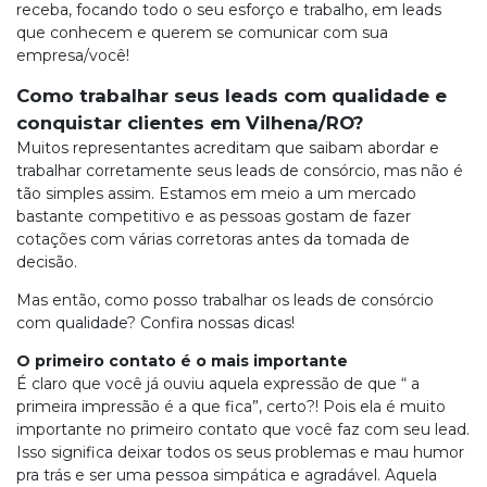
receba, focando todo o seu esforço e trabalho, em leads
que conhecem e querem se comunicar com sua
empresa/você!
Como trabalhar seus leads com qualidade e
conquistar clientes em Vilhena/RO?
Muitos representantes acreditam que saibam abordar e
trabalhar corretamente seus leads de consórcio, mas não é
tão simples assim. Estamos em meio a um mercado
bastante competitivo e as pessoas gostam de fazer
cotações com várias corretoras antes da tomada de
decisão.
Mas então, como posso trabalhar os leads de consórcio
com qualidade? Confira nossas dicas!
O primeiro contato é o mais importante
É claro que você já ouviu aquela expressão de que “ a
primeira impressão é a que fica”, certo?! Pois ela é muito
importante no primeiro contato que você faz com seu lead.
Isso significa deixar todos os seus problemas e mau humor
pra trás e ser uma pessoa simpática e agradável. Aquela