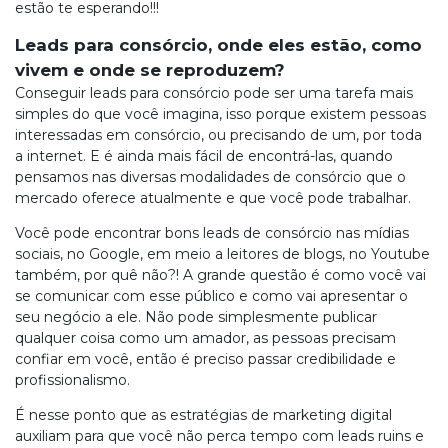
estão te esperando!!!
Leads para consórcio, onde eles estão, como
vivem e onde se reproduzem?
Conseguir leads para consórcio pode ser uma tarefa mais
simples do que você imagina, isso porque existem pessoas
interessadas em consórcio, ou precisando de um, por toda
a internet. E é ainda mais fácil de encontrá-las, quando
pensamos nas diversas modalidades de consórcio que o
mercado oferece atualmente e que você pode trabalhar.
Você pode encontrar bons leads de consórcio nas mídias
sociais, no Google, em meio a leitores de blogs, no Youtube
também, por quê não?! A grande questão é como você vai
se comunicar com esse público e como vai apresentar o
seu negócio a ele. Não pode simplesmente publicar
qualquer coisa como um amador, as pessoas precisam
confiar em você, então é preciso passar credibilidade e
profissionalismo.
É nesse ponto que as estratégias de marketing digital
auxiliam para que você não perca tempo com leads ruins e