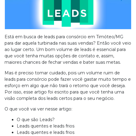
Está em busca de leads para consórcio em Timóteo/MG
para dar aquela turbinada nas suas vendas? Então você veio
ao lugar certo. Um bom volume de leads é essencial para
que você tenha muitas opções de contato e, assim,
maiores chances de fechar vendas e bater suas metas.
Mas é preciso tomar cuidado, pois um volume ruim de
leads para consórcio pode fazer você gastar muito tempo e
esforço em algo que não trará o retorno que você deseja.
Por isso, esse artigo foi escrito para que você tenha uma
visão completa dos leads certos para o seu negócio.
O que você vai ver nesse artigo:
O que são Leads?
Leads quentes e leads frios
Leads quentes e leads frios