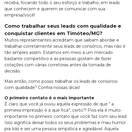
receba, focando todo o seu esforço e trabalho, em leads
que conhecem e querem se comunicar com sua
empresa/você!
Como trabalhar seus leads com qualidade e
conquistar clientes em Timóteo/MG?
Muitos representantes acreditam que saibam abordar e
trabalhar corretamente seus leads de consórcio, mas não é
tão simples assim. Estamos em meio a um mercado
bastante competitivo e as pessoas gostam de fazer
cotações com várias corretoras antes da tomada de
decisão.
Mas então, como posso trabalhar os leads de consórcio
com qualidade? Confira nossas dicas!
O primeiro contato é o mais importante
É claro que você já ouviu aquela expressão de que “ a
primeira impressão é a que fica”, certo?! Pois ela é muito
importante no primeiro contato que você faz com seu lead.
Isso significa deixar todos os seus problemas e mau humor
pra trás e ser uma pessoa simpática e agradável. Aquela