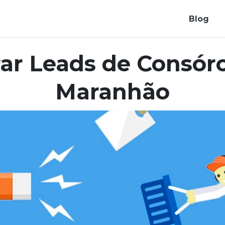
Blog
ar Leads de Consórc
Maranhão