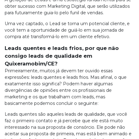
obter sucesso com Marketing Digital, que serão utilizados
para futuramente guia-lo pelo funil de vendas.
Uma vez captado, o Lead se torna um potencial cliente, e
você tem a oportunidade de guiá-lo em sua jornada de
compra até transformá-lo em um cliente efetivo.
Leads quentes e leads frios, por que não
consigo leads de qualidade em
Quixeramobim/CE?
Primeiramente, muitos já devem ter ouvido essas
expressões: leads quentes e leads frios. Mas afinal, o que
exatamente isso significa? Podem haver algumas
divergências de opiniões entre os profissionais de
marketing e os que trabalham com leads, mas
basicamente podemos concluir o seguinte:
Leads quentes são aqueles leads de qualidade, que você
faz o primeiro contato e já percebe que ele está muito
interessado na sua proposta de consórcio. Ele pode não
aceitar sua proposta de primeira, mas está bem animado e