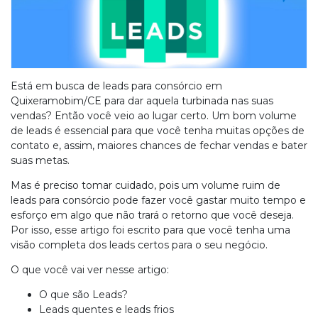
Está em busca de leads para consórcio em
Quixeramobim/CE para dar aquela turbinada nas suas
vendas? Então você veio ao lugar certo. Um bom volume
de leads é essencial para que você tenha muitas opções de
contato e, assim, maiores chances de fechar vendas e bater
suas metas.
Mas é preciso tomar cuidado, pois um volume ruim de
leads para consórcio pode fazer você gastar muito tempo e
esforço em algo que não trará o retorno que você deseja.
Por isso, esse artigo foi escrito para que você tenha uma
visão completa dos leads certos para o seu negócio.
O que você vai ver nesse artigo:
O que são Leads?
Leads quentes e leads frios