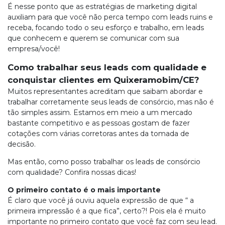
É nesse ponto que as estratégias de marketing digital
auxiliam para que você não perca tempo com leads ruins e
receba, focando todo o seu esforço e trabalho, em leads
que conhecem e querem se comunicar com sua
empresa/você!
Como trabalhar seus leads com qualidade e
conquistar clientes em Quixeramobim/CE?
Muitos representantes acreditam que saibam abordar e
trabalhar corretamente seus leads de consórcio, mas não é
tão simples assim. Estamos em meio a um mercado
bastante competitivo e as pessoas gostam de fazer
cotações com várias corretoras antes da tomada de
decisão.
Mas então, como posso trabalhar os leads de consórcio
com qualidade? Confira nossas dicas!
O primeiro contato é o mais importante
É claro que você já ouviu aquela expressão de que “ a
primeira impressão é a que fica”, certo?! Pois ela é muito
importante no primeiro contato que você faz com seu lead.