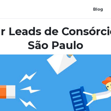
Blog
 Leads de Consórci
São Paulo