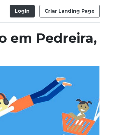
Login
Criar Landing Page
o em Pedreira,