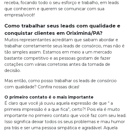
receba, focando todo o seu esforço e trabalho, em leads
que conhecem e querem se comunicar com sua
empresa/você!
Como trabalhar seus leads com qualidade e
conquistar clientes em Oriximiná/PA?
Muitos representantes acreditam que saibam abordar e
trabalhar corretamente seus leads de consórcio, mas não é
tão simples assim. Estamos em meio a um mercado
bastante competitivo e as pessoas gostam de fazer
cotações com várias corretoras antes da tomada de
decisão.
Mas então, como posso trabalhar os leads de consórcio
com qualidade? Confira nossas dicas!
O primeiro contato é o mais importante
É claro que você já ouviu aquela expressão de que “ a
primeira impressão é a que fica”, certo?! Pois ela é muito
importante no primeiro contato que você faz com seu lead.
Isso significa deixar todos os seus problemas e mau humor
pra trás e ser uma pessoa simpática e agradável. Aquela