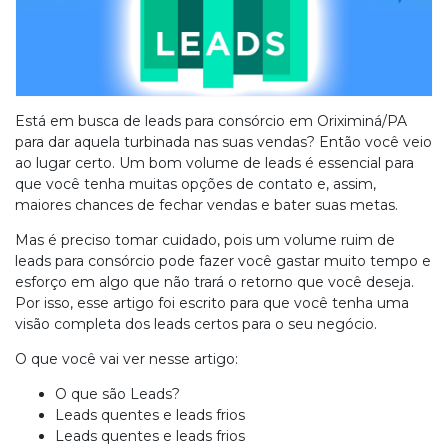
Está em busca de leads para consórcio em Oriximiná/PA
para dar aquela turbinada nas suas vendas? Então você veio
ao lugar certo. Um bom volume de leads é essencial para
que você tenha muitas opções de contato e, assim,
maiores chances de fechar vendas e bater suas metas.
Mas é preciso tomar cuidado, pois um volume ruim de
leads para consórcio pode fazer você gastar muito tempo e
esforço em algo que não trará o retorno que você deseja.
Por isso, esse artigo foi escrito para que você tenha uma
visão completa dos leads certos para o seu negócio.
O que você vai ver nesse artigo:
O que são Leads?
Leads quentes e leads frios
Leads quentes e leads frios