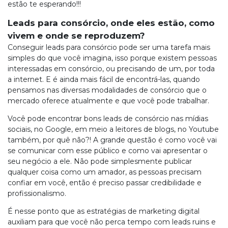
estão te esperando!!!
Leads para consórcio, onde eles estão, como
vivem e onde se reproduzem?
Conseguir leads para consórcio pode ser uma tarefa mais
simples do que você imagina, isso porque existem pessoas
interessadas em consórcio, ou precisando de um, por toda
a internet. E é ainda mais fácil de encontrá-las, quando
pensamos nas diversas modalidades de consórcio que o
mercado oferece atualmente e que você pode trabalhar.
Você pode encontrar bons leads de consórcio nas mídias
sociais, no Google, em meio a leitores de blogs, no Youtube
também, por quê não?! A grande questão é como você vai
se comunicar com esse público e como vai apresentar o
seu negócio a ele. Não pode simplesmente publicar
qualquer coisa como um amador, as pessoas precisam
confiar em você, então é preciso passar credibilidade e
profissionalismo.
É nesse ponto que as estratégias de marketing digital
auxiliam para que você não perca tempo com leads ruins e