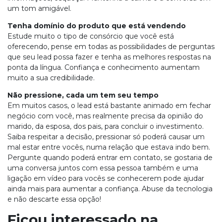
um tom amigável.
Tenha domínio do produto que está vendendo
Estude muito o tipo de consórcio que você está
oferecendo, pense em todas as possibilidades de perguntas
que seu lead possa fazer e tenha as melhores respostas na
ponta da língua. Confiança e conhecimento aumentam
muito a sua credibilidade.
Não pressione, cada um tem seu tempo
Em muitos casos, o lead está bastante animado em fechar
negócio com você, mas realmente precisa da opinião do
marido, da esposa, dos pais, para concluir o investimento.
Saiba respeitar a decisão, pressionar só poderá causar um
mal estar entre vocês, numa relação que estava indo bem.
Pergunte quando poderá entrar em contato, se gostaria de
uma conversa juntos com essa pessoa também e uma
ligação em vídeo para vocês se conhecerem pode ajudar
ainda mais para aumentar a confiança. Abuse da tecnologia
e não descarte essa opção!
Ficou interessado na