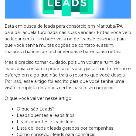
Está em busca de leads para consórcio em Marituba/PA
para dar aquela turbinada nas suas vendas? Então você veio
ao lugar certo. Um bom volume de leads é essencial para
que você tenha muitas opções de contato e, assim,
maiores chances de fechar vendas e bater suas metas.
Mas é preciso tomar cuidado, pois um volume ruim de
leads para consórcio pode fazer você gastar muito tempo e
esforço em algo que não trará o retorno que você deseja.
Por isso, esse artigo foi escrito para que você tenha uma
visão completa dos leads certos para o seu negócio.
O que você vai ver nesse artigo:
O que são Leads?
Leads quentes e leads frios
Leads quentes e leads frios
Lista de leads x leads gerados por campanhas
Como conseguir leads para consórcio