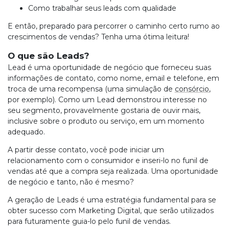
Como trabalhar seus leads com qualidade
E então, preparado para percorrer o caminho certo rumo ao
crescimentos de vendas? Tenha uma ótima leitura!
O que são Leads?
Lead é uma oportunidade de negócio que forneceu suas
informações de contato, como nome, email e telefone, em
troca de uma recompensa (uma simulação de
consórcio
,
por exemplo). Como um Lead demonstrou interesse no
seu segmento, provavelmente gostaria de ouvir mais,
inclusive sobre o produto ou serviço, em um momento
adequado.
A partir desse contato, você pode iniciar um
relacionamento com o consumidor e inseri-lo no funil de
vendas até que a compra seja realizada. Uma oportunidade
de negócio e tanto, não é mesmo?
A geração de Leads é uma estratégia fundamental para se
obter sucesso com Marketing Digital, que serão utilizados
para futuramente guia-lo pelo funil de vendas.