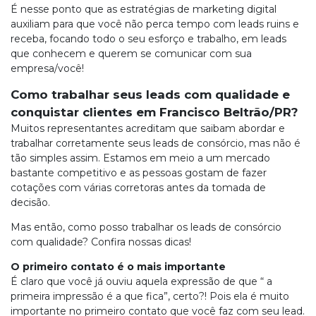
É nesse ponto que as estratégias de marketing digital
auxiliam para que você não perca tempo com leads ruins e
receba, focando todo o seu esforço e trabalho, em leads
que conhecem e querem se comunicar com sua
empresa/você!
Como trabalhar seus leads com qualidade e
conquistar clientes em Francisco Beltrão/PR?
Muitos representantes acreditam que saibam abordar e
trabalhar corretamente seus leads de consórcio, mas não é
tão simples assim. Estamos em meio a um mercado
bastante competitivo e as pessoas gostam de fazer
cotações com várias corretoras antes da tomada de
decisão.
Mas então, como posso trabalhar os leads de consórcio
com qualidade? Confira nossas dicas!
O primeiro contato é o mais importante
É claro que você já ouviu aquela expressão de que “ a
primeira impressão é a que fica”, certo?! Pois ela é muito
importante no primeiro contato que você faz com seu lead.