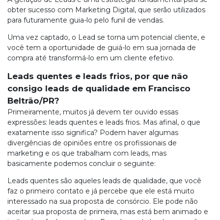
obter sucesso com Marketing Digital, que serão utilizados
para futuramente guia-lo pelo funil de vendas.
Uma vez captado, o Lead se torna um potencial cliente, e
você tem a oportunidade de guiá-lo em sua jornada de
compra até transformá-lo em um cliente efetivo.
Leads quentes e leads frios, por que não
consigo leads de qualidade em Francisco
Beltrão/PR?
Primeiramente, muitos já devem ter ouvido essas
expressões: leads quentes e leads frios. Mas afinal, o que
exatamente isso significa? Podem haver algumas
divergências de opiniões entre os profissionais de
marketing e os que trabalham com leads, mas
basicamente podemos concluir o seguinte:
Leads quentes são aqueles leads de qualidade, que você
faz o primeiro contato e já percebe que ele está muito
interessado na sua proposta de consórcio. Ele pode não
aceitar sua proposta de primeira, mas está bem animado e