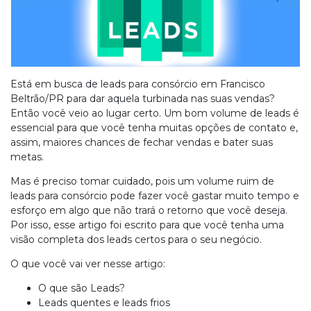
Está em busca de leads para consórcio em Francisco
Beltrão/PR para dar aquela turbinada nas suas vendas?
Então você veio ao lugar certo. Um bom volume de leads é
essencial para que você tenha muitas opções de contato e,
assim, maiores chances de fechar vendas e bater suas
metas.
Mas é preciso tomar cuidado, pois um volume ruim de
leads para consórcio pode fazer você gastar muito tempo e
esforço em algo que não trará o retorno que você deseja.
Por isso, esse artigo foi escrito para que você tenha uma
visão completa dos leads certos para o seu negócio.
O que você vai ver nesse artigo:
O que são Leads?
Leads quentes e leads frios