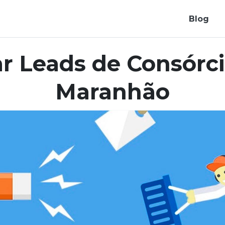
Blog
r Leads de Consórci
Maranhão