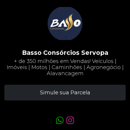
Basso Consórcios Servopa
+ de 350 milhões em Vendas! Veículos |
Imóveis | Motos | Caminhões | Agronegócio |
Alavancagem
Simule sua Parcela